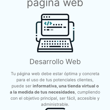
página web
Desarrollo Web
Tu página web debe estar óptima y concreta
para el uso de tus potenciales clientes,
puede ser
informativa, una tienda virtual o
a la medida de tus necesidades
, cumpliendo
con el objetivo principal, ser fácil, accesible y
administrable.