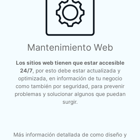
Mantenimiento Web
Los sitios web tienen que estar accesible
24/7
, por esto debe estar actualizada y
optimizada, en información de tu negocio
como también por seguridad, para prevenir
problemas y solucionar algunos que puedan
surgir.
Más información detallada de como diseño y