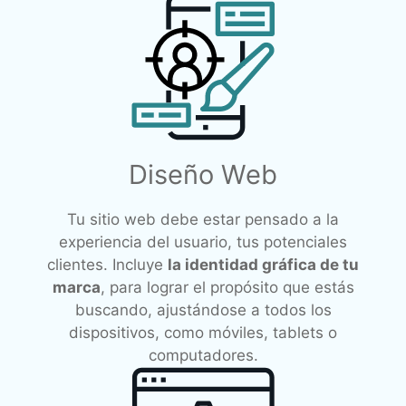
Diseño Web
Tu sitio web debe estar pensado a la
experiencia del usuario, tus potenciales
clientes. Incluye
la identidad gráfica de tu
marca
, para lograr el propósito que estás
buscando, ajustándose a todos los
dispositivos, como móviles, tablets o
computadores.