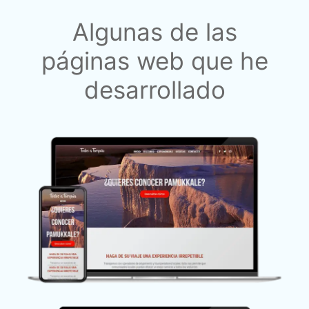
Algunas de las
páginas web que he
desarrollado