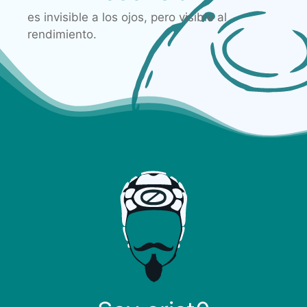
es invisible a los ojos, pero visible al
rendimiento.