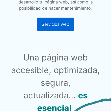
desarrollo tu página web, así como la
posibilidad de hacer mantenimiento.
Servicios web
Una página web
accesible, optimizada,
segura,
actualizada…
es
esencial