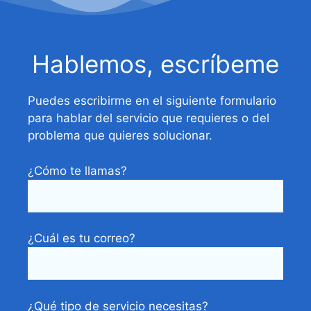
Hablemos, escríbeme
Puedes escribirme en el siguiente formulario
para hablar del servicio que requieres o del
problema que quieres solucionar.
¿Cómo te llamas?
¿Cuál es tu correo?
¿Qué tipo de servicio necesitas?