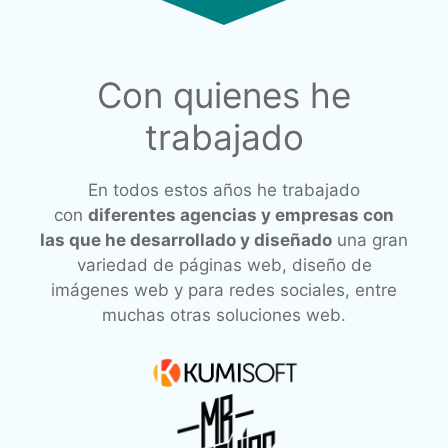
Con quienes he
trabajado
En todos estos años he trabajado
con
diferentes agencias y empresas con
las que he desarrollado y diseñado
una gran
variedad de páginas web, diseño de
imágenes web y para redes sociales, entre
muchas otras soluciones web.