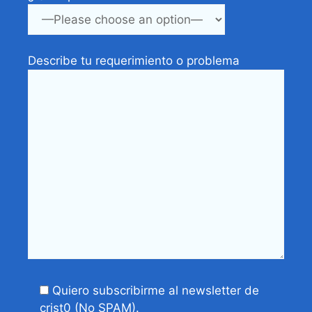
Describe tu requerimiento o problema
Quiero subscribirme al newsletter de
crist0 (No SPAM).