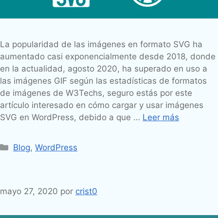
La popularidad de las imágenes en formato SVG ha
aumentado casi exponencialmente desde 2018, donde
en la actualidad, agosto 2020, ha superado en uso a
las imágenes GIF según las estadísticas de formatos
de imágenes de W3Techs, seguro estás por este
artículo interesado en cómo cargar y usar imágenes
SVG en WordPress, debido a que …
Leer más
Categorías
Blog
,
WordPress
mayo 27, 2020
por
crist0