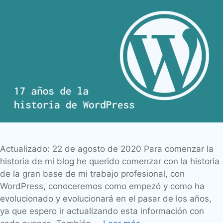
Actualizado: 22 de agosto de 2020 Para comenzar la
historia de mi blog he querido comenzar con la historia
de la gran base de mi trabajo profesional, con
WordPress, conoceremos como empezó y como ha
evolucionado y evolucionará en el pasar de los años,
ya que espero ir actualizando esta información con