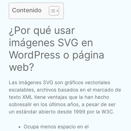
Contenido
¿Por qué usar
imágenes SVG en
WordPress o página
web?
Las imágenes SVG son gráficos vectoriales
escalables, archivos basados en el marcado de
texto XML tiene ventajas que la han hecho
sobresalir en los últimos años, a pesar de ser
un estándar abierto desde 1999 por la W3C.
Ocupa menos espacio en el