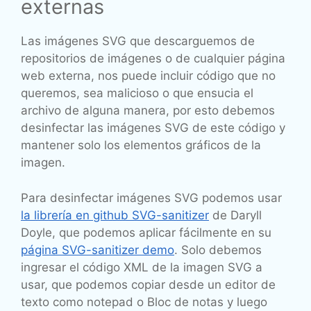
externas
Las imágenes SVG que descarguemos de
repositorios de imágenes o de cualquier página
web externa, nos puede incluir código que no
queremos, sea malicioso o que ensucia el
archivo de alguna manera, por esto debemos
desinfectar las imágenes SVG de este código y
mantener solo los elementos gráficos de la
imagen.
Para desinfectar imágenes SVG podemos usar
la librería en github SVG-sanitizer
de Daryll
Doyle, que podemos aplicar fácilmente en su
página SVG-sanitizer demo
. Solo debemos
ingresar el código XML de la imagen SVG a
usar, que podemos copiar desde un editor de
texto como notepad o Bloc de notas y luego