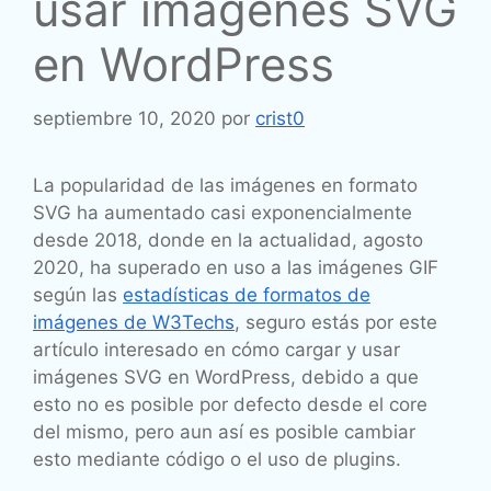
usar imágenes SVG
en WordPress
septiembre 10, 2020
por
crist0
La popularidad de las imágenes en formato
SVG ha aumentado casi exponencialmente
desde 2018, donde en la actualidad, agosto
2020, ha superado en uso a las imágenes GIF
según las
estadísticas de formatos de
imágenes de W3Techs
, seguro estás por este
artículo interesado en cómo cargar y usar
imágenes SVG en WordPress, debido a que
esto no es posible por defecto desde el core
del mismo, pero aun así es posible cambiar
esto mediante código o el uso de plugins.