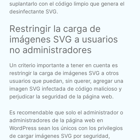
suplantarlo con el código limpio que genera el
desinfectante SVG.
Restringir la carga de
imágenes SVG a usuarios
no administradores
Un criterio importante a tener en cuenta es
restringir la carga de imágenes SVG a otros
usuarios que puedan, sin querer, agregar una
imagen SVG infectada de código malicioso y
perjudicar la seguridad de la página web.
Es recomendable que solo el administrador o
administradores de la página web en
WordPress sean los únicos con los privilegios
de cargar imágenes SVG por seguridad,