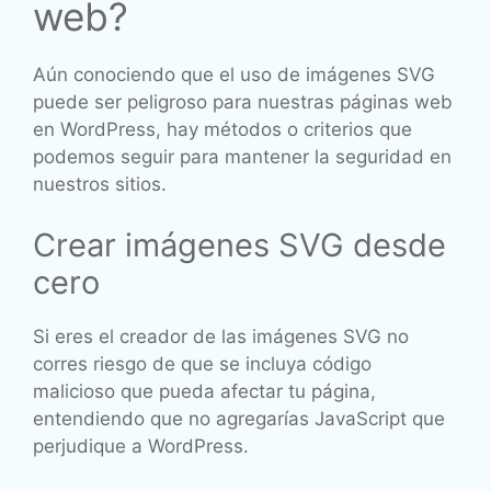
web?
Aún conociendo que el uso de imágenes SVG
puede ser peligroso para nuestras páginas web
en WordPress, hay métodos o criterios que
podemos seguir para mantener la seguridad en
nuestros sitios.
Crear imágenes SVG desde
cero
Si eres el creador de las imágenes SVG no
corres riesgo de que se incluya código
malicioso que pueda afectar tu página,
entendiendo que no agregarías JavaScript que
perjudique a WordPress.