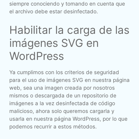
siempre conociendo y tomando en cuenta que
el archivo debe estar desinfectado.
Habilitar la carga de las
imágenes SVG en
WordPress
Ya cumplimos con los criterios de seguridad
para el uso de imágenes SVG en nuestra página
web, sea una imagen creada por nosotros
mismos o descargada de un repositorio de
imágenes a la vez desinfectada de código
malicioso, ahora solo queremos cargarla y
usarla en nuestra página WordPress, por lo que
podemos recurrir a estos métodos.