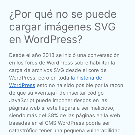
¿Por qué no se puede
cargar imágenes SVG
en WordPress?
Desde el año 2013 se inició una conversación
en los foros de WordPress sobre habilitar la
carga de archivos SVG desde el core de
WordPress, pero en toda
la historia de
WordPress
esto no ha sido posible por la razón
de que su «ventaja» de insertar código
JavaScript puede imponer riesgos en las
páginas web si este llegara a ser malicioso,
siendo más del 38% de las páginas en la web
basadas en el CMS WordPress podría ser
catastrófico tener una pequeña vulnerabilidad