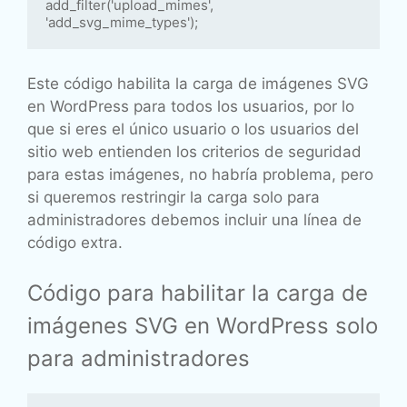
add_filter('upload_mimes', 
Este código habilita la carga de imágenes SVG
en WordPress para todos los usuarios, por lo
que si eres el único usuario o los usuarios del
sitio web entienden los criterios de seguridad
para estas imágenes, no habría problema, pero
si queremos restringir la carga solo para
administradores debemos incluir una línea de
código extra.
Código para habilitar la carga de
imágenes SVG en WordPress solo
para administradores