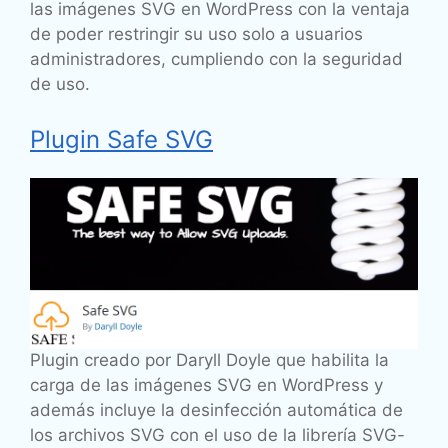
las imágenes SVG en WordPress con la ventaja
de poder restringir su uso solo a usuarios
administradores, cumpliendo con la seguridad
de uso.
Plugin Safe SVG
Plugin creado por Daryll Doyle que habilita la
carga de las imágenes SVG en WordPress y
además incluye la desinfección automática de
los archivos SVG con el uso de la librería SVG-