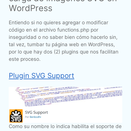
WordPress
Entiendo si no quieres agregar o modificar
código en el archivo functions.php por
inseguridad o no saber bien cómo hacerlo sin,
tal vez, tumbar tu página web en WordPress,
por lo que hay dos (2) plugins que nos facilitan
este proceso.
Plugin SVG Support
Como su nombre lo indica habilita el soporte de