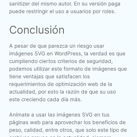
sanitizer del mismo autor. En su versión paga
puede restringir el uso a usuarios por roles.
Conclusión
A pesar de que parezca un riesgo usar
imágenes SVG en WordPress, la verdad es que
cumpliendo ciertos criterios de seguridad,
podemos utilizar este formato de imágenes que
tiene ventajas que satisfacen los
requerimientos de optimización web de la
actualidad, por esto la razón de que su uso
este creciendo cada día más.
Anímate a usar las imágenes SVG en tus
páginas web para aprovechar los beneficios de
peso, calidad, entre otros, que solo este tipo de