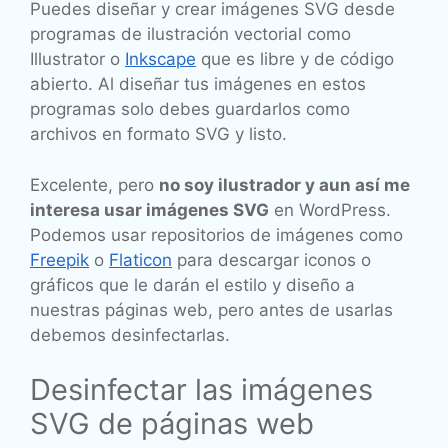
Puedes diseñar y crear imágenes SVG desde
programas de ilustración vectorial como
Illustrator o
Inkscape
que es libre y de código
abierto. Al diseñar tus imágenes en estos
programas solo debes guardarlos como
archivos en formato SVG y listo.
Excelente, pero
no soy ilustrador y aun así me
interesa usar imágenes SVG
en WordPress.
Podemos usar repositorios de imágenes como
Freepik
o
Flaticon
para descargar iconos o
gráficos que le darán el estilo y diseño a
nuestras páginas web, pero antes de usarlas
debemos desinfectarlas.
Desinfectar las imágenes
SVG de páginas web