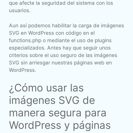
que afecte la seguridad del sistema con los
usuarios.
Aun así podemos habilitar la carga de imágenes
SVG en WordPress con código en el
functions.php o mediante el uso de plugins
especializados. Antes hay que seguir unos
criterios sobre el uso seguro de las imágenes
SVG sin arriesgar nuestras páginas web en
WordPress.
¿Cómo usar las
imágenes SVG de
manera segura para
WordPress y páginas