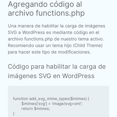
Agregando código al
archivo functions.php
Una manera de habilitar la carga de imágenes
SVG a WordPress es mediante código en el
archivo functions.php de nuestro tema activo.
Recomiendo usar un tema hijo (Child Theme)
para hacer este tipo de modificaciones.
Código para habilitar la carga de
imágenes SVG en WordPress
function add_svg_mime_types($mimes) {

	$mimes['svg'] = 'image/svg+xml';

	return $mimes;

}
