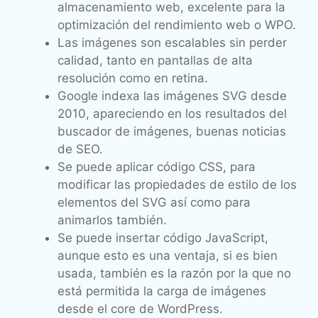
almacenamiento web, excelente para la
optimización del rendimiento web o WPO.
Las imágenes son escalables sin perder
calidad, tanto en pantallas de alta
resolución como en retina.
Google indexa las imágenes SVG desde
2010, apareciendo en los resultados del
buscador de imágenes, buenas noticias
de SEO.
Se puede aplicar código CSS, para
modificar las propiedades de estilo de los
elementos del SVG así como para
animarlos también.
Se puede insertar código JavaScript,
aunque esto es una ventaja, si es bien
usada, también es la razón por la que no
está permitida la carga de imágenes
desde el core de WordPress.